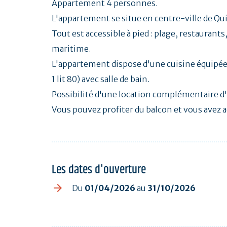
Appartement 4 personnes.
L'appartement se situe en centre-ville de Qui
Tout est accessible à pied : plage, restauran
maritime.
L'appartement dispose d'une cuisine équipée (
1 lit 80) avec salle de bain.
Possibilité d'une location complémentaire d
Vous pouvez profiter du balcon et vous avez ac
Les dates d'ouverture
Du
01/04/2026
au
31/10/2026