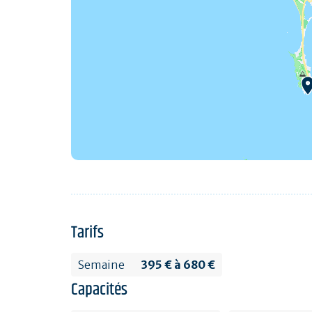
Tarifs
Semaine
395 € à 680 €
Capacités