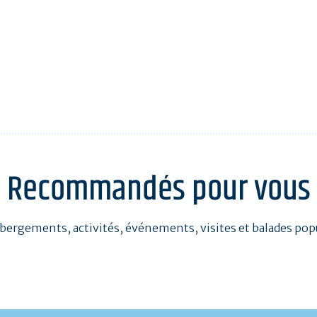
Recommandés pour vous
bergements, activités, événements, visites et balades pop