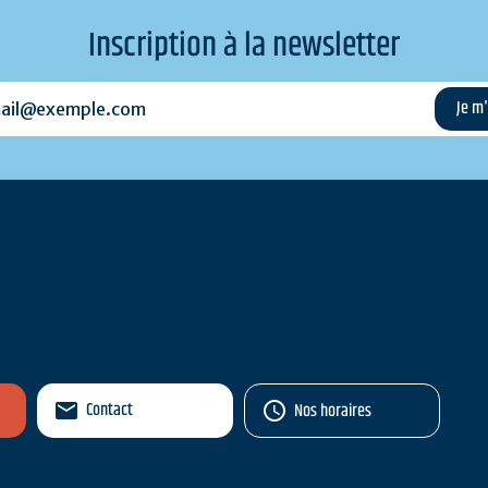
Inscription à la newsletter
l@exemple.com
Contact
Nos horaires