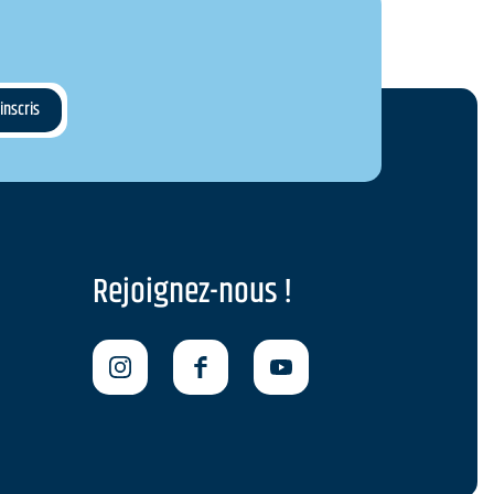
Rejoignez-nous !