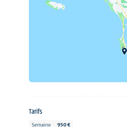
Tarifs
Semaine
950 €