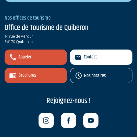
Nos offices de tourisme
Office de Tourisme de Quiberon
14 rue de Verdun
56170 Quiberon
Appeler
Contact
Brochures
Nos horaires
Rejoignez-nous !