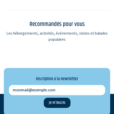
Recommandés pour vous
Les hébergements, activités, événements, visites et balades
populaires
Inscription à la newsletter
monmail@exemple.com