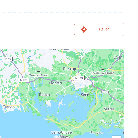
Y aller