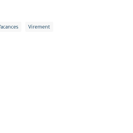
Vacances
Virement