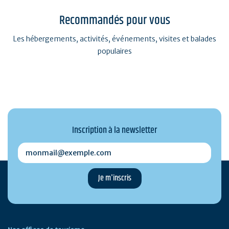
Recommandés pour vous
Les hébergements, activités, événements, visites et balades
populaires
Inscription à la newsletter
monmail@exemple.com