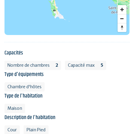
Capacités
Nombre de chambres
2
Capacité max
5
Type d'équipements
Chambre d'hôtes
Type de l'habitation
Maison
Description de l'habitation
Cour
Plain Pied