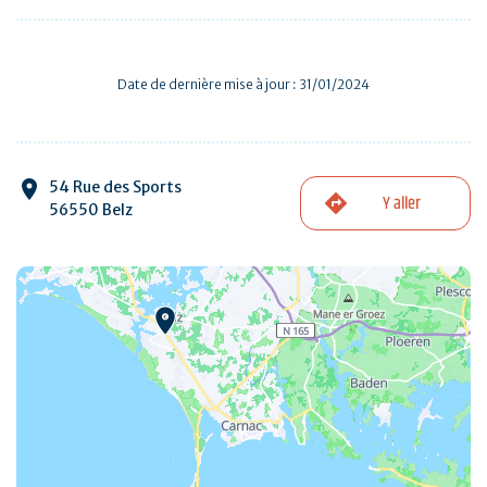
Date de dernière mise à jour : 31/01/2024
54 Rue des Sports
Y aller
56550 Belz