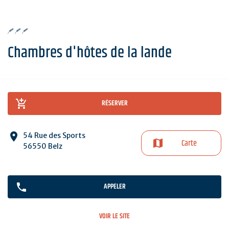
Chambres d'hôtes de la lande
RÉSERVER
54 Rue des Sports
Carte
56550 Belz
APPELER
VOIR LE SITE