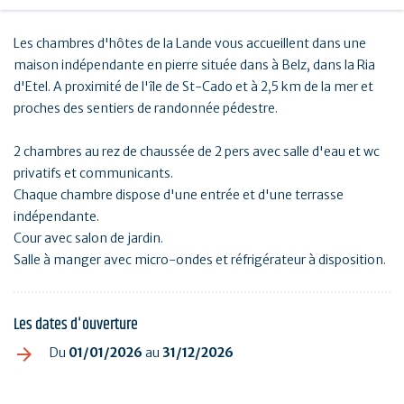
Les chambres d'hôtes de la Lande vous accueillent dans une
maison indépendante en pierre située dans à Belz, dans la Ria
d'Etel. A proximité de l'île de St-Cado et à 2,5 km de la mer et
proches des sentiers de randonnée pédestre.
2 chambres au rez de chaussée de 2 pers avec salle d'eau et wc
privatifs et communicants.
Chaque chambre dispose d'une entrée et d'une terrasse
indépendante.
Cour avec salon de jardin.
Salle à manger avec micro-ondes et réfrigérateur à disposition.
Les dates d'ouverture
Du
01/01/2026
au
31/12/2026