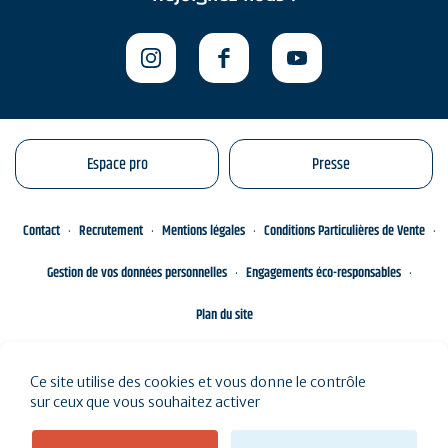
Espace pro
Presse
Contact
Recrutement
Mentions légales
Conditions Particulières de Vente
Gestion de vos données personnelles
Engagements éco-responsables
Plan du site
Ce site utilise des cookies et vous donne le contrôle
sur ceux que vous souhaitez activer