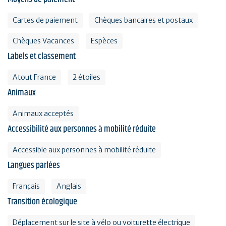
Cartes de paiement
Chèques bancaires et postaux
Chèques Vacances
Espèces
Labels et classement
Atout France
2 étoiles
Animaux
Animaux acceptés
Accessibilité aux personnes à mobilité réduite
Accessible aux personnes à mobilité réduite
Langues parlées
Français
Anglais
Transition écologique
Déplacement sur le site à vélo ou voiturette électrique