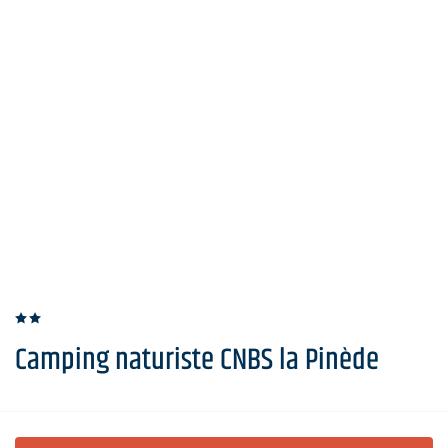
Camping naturiste CNBS la Pinède