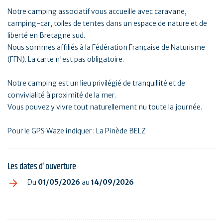
Notre camping associatif vous accueille avec caravane,
camping-car, toiles de tentes dans un espace de nature et de
liberté en Bretagne sud.
Nous sommes affiliés à la Fédération Française de Naturisme
(FFN). La carte n'est pas obligatoire.
Notre camping est un lieu privilégié de tranquillité et de
convivialité à proximité de la mer.
Vous pouvez y vivre tout naturellement nu toute la journée.
Pour le GPS Waze indiquer : La Pinède BELZ
Les dates d'ouverture
Du
01/05/2026
au
14/09/2026