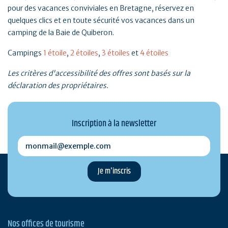
pour des vacances conviviales en Bretagne, réservez en
quelques clics et en toute sécurité vos vacances dans un
camping de la Baie de Quiberon.
Campings
1 étoile
,
2 étoiles
,
3 étoiles
et
4 étoiles
Les critères d'accessibilité des offres sont basés sur la
déclaration des propriétaires.
Inscription à la newsletter
monmail@exemple.com
Nos offices de tourisme