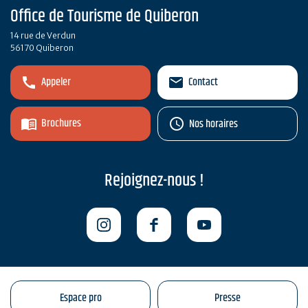
Office de Tourisme de Quiberon
14 rue de Verdun
56170 Quiberon
Appeler
Contact
Brochures
Nos horaires
Rejoignez-nous !
Espace pro
Presse