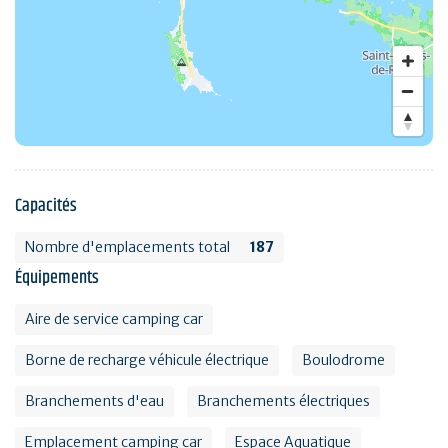
Capacités
Nombre d'emplacements total
187
Équipements
Aire de service camping car
Borne de recharge véhicule électrique
Boulodrome
Branchements d'eau
Branchements électriques
Emplacement camping car
Espace Aquatique