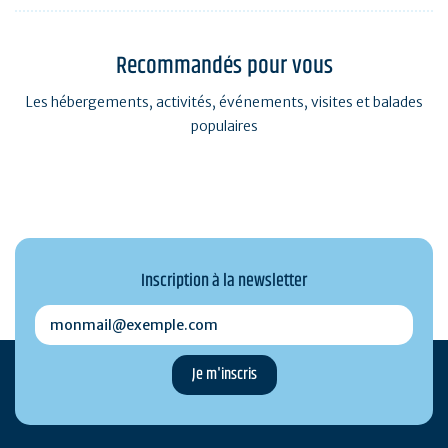
Recommandés pour vous
Les hébergements, activités, événements, visites et balades
populaires
Inscription à la newsletter
monmail@exemple.com