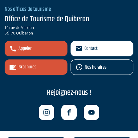
Nos offices de tourisme
Office de Tourisme de Quiberon
14 rue de Verdun
56170 Quiberon
Appeler
Contact
Brochures
Nos horaires
Rejoignez-nous !