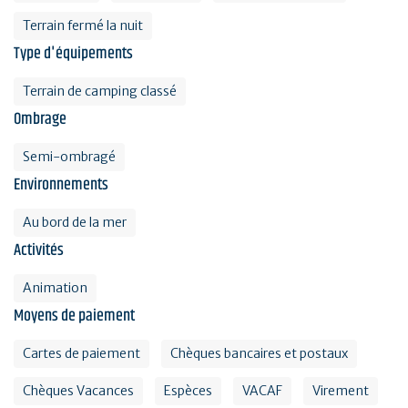
Terrain fermé la nuit
Type d'équipements
Terrain de camping classé
Ombrage
Semi-ombragé
Environnements
Au bord de la mer
Activités
Animation
Moyens de paiement
Cartes de paiement
Chèques bancaires et postaux
Chèques Vacances
Espèces
VACAF
Virement