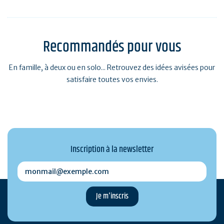
Recommandés pour vous
En famille, à deux ou en solo... Retrouvez des idées avisées pour
satisfaire toutes vos envies.
Inscription à la newsletter
monmail@exemple.com