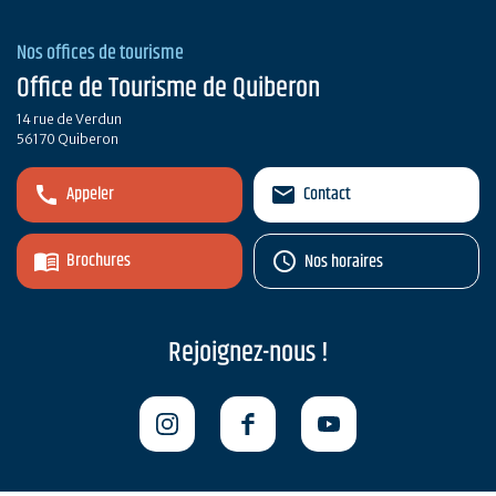
Nos offices de tourisme
Office de Tourisme de Quiberon
14 rue de Verdun
56170 Quiberon
Appeler
Contact
Brochures
Nos horaires
Rejoignez-nous !