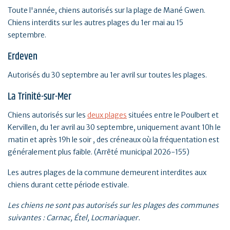
Toute l'année, chiens autorisés sur la plage de Mané Gwen.
Chiens interdits sur les autres plages du 1er mai au 15
septembre.
Erdeven
Autorisés du 30 septembre au 1er avril sur toutes les plages.
La Trinité-sur-Mer
Chiens autorisés sur les
deux plages
situées entre le Poulbert et
Kervillen, du 1er avril au 30 septembre, uniquement avant 10h le
matin et après 19h le soir , des créneaux où la fréquentation est
généralement plus faible. (Arrêté municipal 2026-155)
Les autres plages de la commune demeurent interdites aux
chiens durant cette période estivale.
Les chiens ne sont pas autorisés sur les plages des communes
suivantes : Carnac, Étel, Locmariaquer.