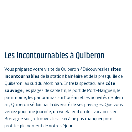
Les incontournables à Quiberon
Vous préparez votre visite de Quiberon ? Découvrez les
sites
incontournables
de la station balnéaire et de la presqu'île de
Quiberon, au sud du Morbihan. Entre la spectaculaire
côte
sauvage
, les plages de sable fin, le port de Port-Haliguen, le
patrimoine, les panoramas sur l'océan et les activités de plein
air, Quiberon séduit par la diversité de ses paysages. Que vous
veniez pour une journée, un week-end ou des vacances en
Bretagne sud, retrouvez les lieux à ne pas manquer pour
profiter pleinement de votre séjour.