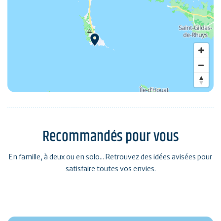
Recommandés pour vous
En famille, à deux ou en solo... Retrouvez des idées avisées pour
satisfaire toutes vos envies.