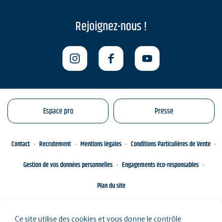
Rejoignez-nous !
Espace pro
Presse
Contact
Recrutement
Mentions légales
Conditions Particulières de Vente
Gestion de vos données personnelles
Engagements éco-responsables
Plan du site
Ce site utilise des cookies et vous donne le contrôle