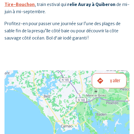
Tire-Bouchon
, train estival qui
relie Auray à Quiberon
de mi-
juin à mi-septembre.
Profitez-en pour passer une journée sur l’une des plages de
sable fin de la presqu’île côté baie ou pour découvrir la côte
sauvage côté océan. Bol d'air iodé garanti !
y aller