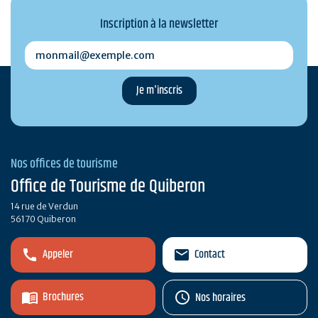
Inscription à la newsletter
monmail@exemple.com
Nos offices de tourisme
Office de Tourisme de Quiberon
14 rue de Verdun
56170 Quiberon
Appeler
Contact
Brochures
Nos horaires