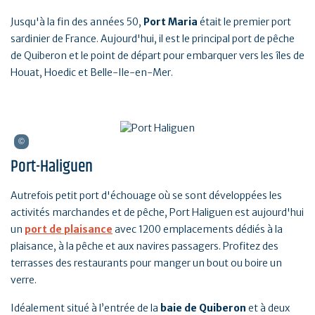
Jusqu'à la fin des années 50,
Port Maria
était le premier port
sardinier de France. Aujourd'hui, il est le principal port de pêche
de Quiberon et le point de départ pour embarquer vers les îles de
Houat, Hoedic et Belle-Ile-en-Mer.
Port-Haliguen
Autrefois petit port d'échouage où se sont développées les
activités marchandes et de pêche, Port Haliguen est aujourd'hui
un
port de plaisance
avec 1200 emplacements dédiés à la
plaisance, à la pêche et aux navires passagers. Profitez des
terrasses des restaurants pour manger un bout ou boire un
verre.
Idéalement situé à l’entrée de la
baie de Quiberon
et à deux