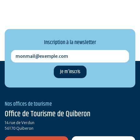
Inscription à la newsletter
monmail@exemple.com
Nos offices de tourisme
Office de Tourisme de Quiberon
14 rue de Verdun
56170 Quiberon