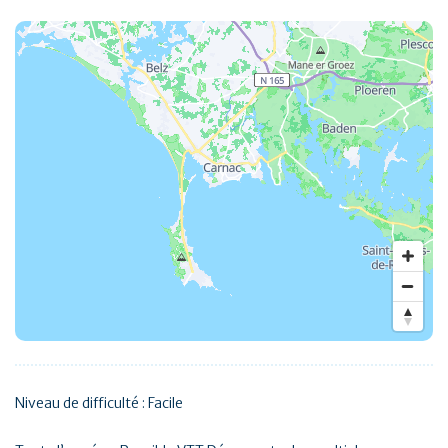
Niveau de difficulté : Facile