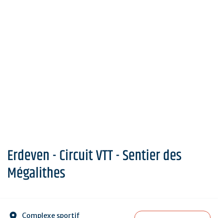
Erdeven - Circuit VTT - Sentier des
Mégalithes
Complexe sportif