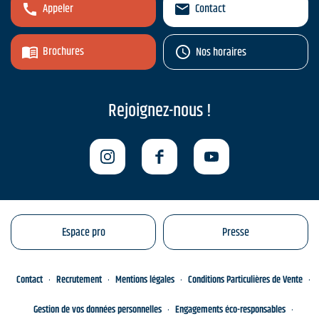
Appeler
Contact
Brochures
Nos horaires
Rejoignez-nous !
Espace pro
Presse
Contact
Recrutement
Mentions légales
Conditions Particulières de Vente
Gestion de vos données personnelles
Engagements éco-responsables