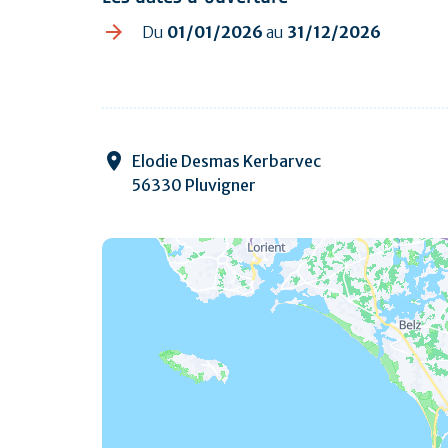
Du
01/01/2026
au
31/12/2026
Elodie Desmas Kerbarvec
56330 Pluvigner