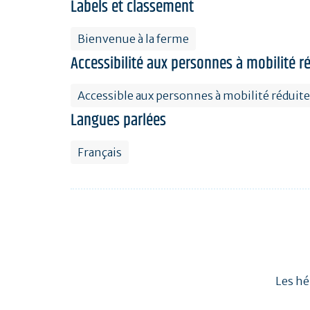
Labels et classement
Bienvenue à la ferme
Accessibilité aux personnes à mobilité r
Accessible aux personnes à mobilité réduite
Langues parlées
Français
Les hé