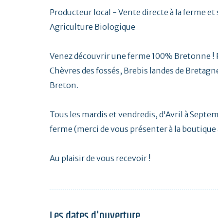
Producteur local - Vente directe à la ferme et
Agriculture Biologique
Venez découvrir une ferme 100% Bretonne ! R
Chèvres des fossés, Brebis landes de Bretagne
Breton.
Tous les mardis et vendredis, d'Avril à Septem
ferme (merci de vous présenter à la boutique à
Au plaisir de vous recevoir !
Les dates d'ouverture