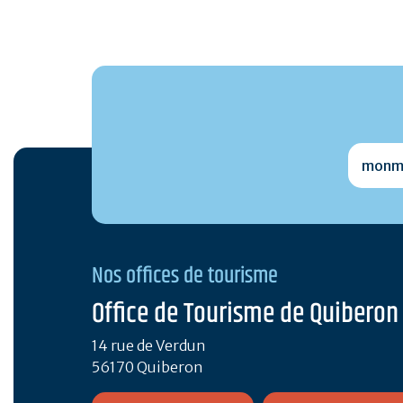
monmai
Nos offices de tourisme
Office de Tourisme de Quiberon
14 rue de Verdun
56170 Quiberon