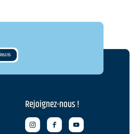
Rejoignez-nous !