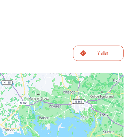
Y aller