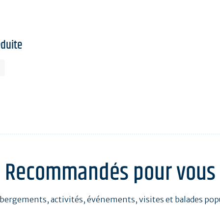
éduite
Recommandés pour vous
bergements, activités, événements, visites et balades pop