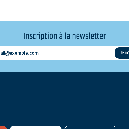
Inscription à la newsletter
l@exemple.com