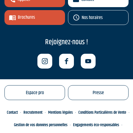
Brochures
Nos horaires
Rejoignez-nous !
Espace pro
Presse
Contact
Recrutement
Mentions légales
Conditions Particulières de Vente
Gestion de vos données personnelles
Engagements éco-responsables