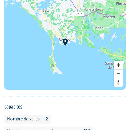
Capacités
Nombre de salles
2