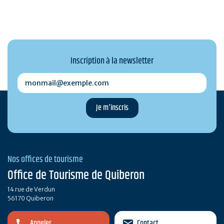
Inscription à la newsletter
monmail@exemple.com
Nos offices de tourisme
Office de Tourisme de Quiberon
14 rue de Verdun
56170 Quiberon
Appeler
Contact