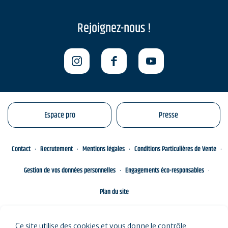
Rejoignez-nous !
Espace pro
Presse
Contact
Recrutement
Mentions légales
Conditions Particulières de Vente
Gestion de vos données personnelles
Engagements éco-responsables
Plan du site
Ce site utilise des cookies et vous donne le contrôle