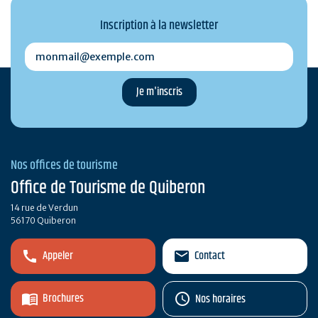
Inscription à la newsletter
monmail@exemple.com
Nos offices de tourisme
Office de Tourisme de Quiberon
14 rue de Verdun
56170 Quiberon
Appeler
Contact
Brochures
Nos horaires