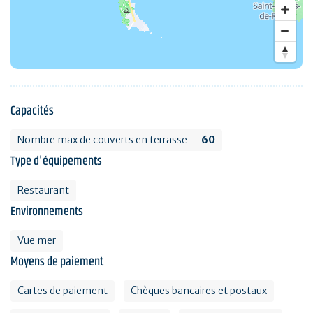
Capacités
Nombre max de couverts en terrasse
60
Type d'équipements
Restaurant
Environnements
Vue mer
Moyens de paiement
Cartes de paiement
Chèques bancaires et postaux