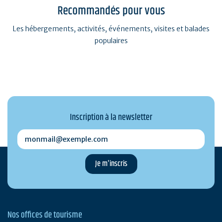
Recommandés pour vous
Les hébergements, activités, événements, visites et balades
populaires
Inscription à la newsletter
monmail@exemple.com
Nos offices de tourisme