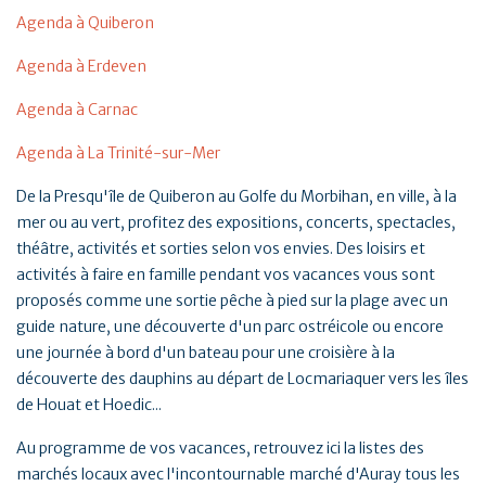
Agenda à Quiberon
Agenda à Erdeven
Agenda à Carnac
Agenda à La Trinité-sur-Mer
De la Presqu'île de Quiberon au Golfe du Morbihan, en ville, à la
mer ou au vert, profitez des expositions, concerts, spectacles,
théâtre, activités et sorties selon vos envies. Des loisirs et
activités à faire en famille pendant vos vacances vous sont
proposés comme une sortie pêche à pied sur la plage avec un
guide nature, une découverte d'un parc ostréicole ou encore
une journée à bord d'un bateau pour une croisière à la
découverte des dauphins au départ de Locmariaquer vers les îles
de Houat et Hoedic...
Au programme de vos vacances, retrouvez ici la listes des
marchés locaux avec l'incontournable marché d'Auray tous les