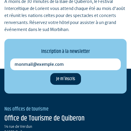
A moins de 30 minutes de la Baie de Quiberon, le Festival
Interceltique de Lorient vous attend chaque été au mois d'août
et réunit les nations celtes pour des spectacles et concerts
renversants. Réservez votre hôtel pour assister à un grand
événement dans le sud Morbihan.
Inscription à la newsletter
monmail@exemple.com
Nos offices de tourisme
Office de Tourisme de Quiberon
14 rue de Verdun