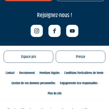
Rejoignez-nous !
Espace pro
Presse
Contact
Recrutement
Mentions légales
Conditions Particulières de Vente
Gestion de vos données personnelles
Engagements éco-responsables
Plan du site