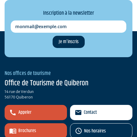
Inscription à la newsletter
monmail@exemple.com
Nos offices de tourisme
Office de Tourisme de Quiberon
14 rue de Verdun
56170 Quiberon
Appeler
Contact
Brochures
Nos horaires