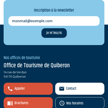
Inscription à la newsletter
monmail@exemple.com
Nos offices de tourisme
Office de Tourisme de Quiberon
14 rue de Verdun
56170 Quiberon
Appeler
Contact
Brochures
Nos horaires