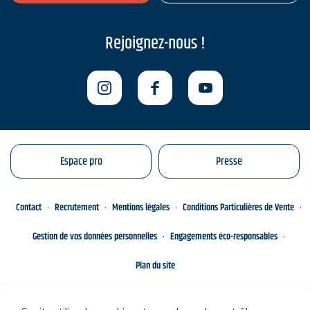
Rejoignez-nous !
Espace pro
Presse
Contact
Recrutement
Mentions légales
Conditions Particulières de Vente
Gestion de vos données personnelles
Engagements éco-responsables
Plan du site