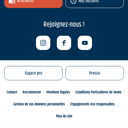
Brochures
Nos horaires
Rejoignez-nous !
Espace pro
Presse
Contact
Recrutement
Mentions légales
Conditions Particulières de Vente
Gestion de vos données personnelles
Engagements éco-responsables
Plan du site