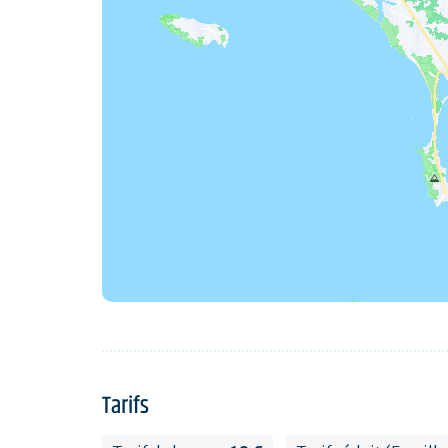
Tarifs