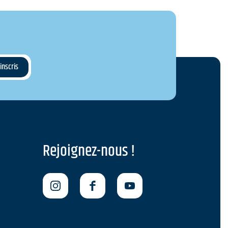
Rejoignez-nous !