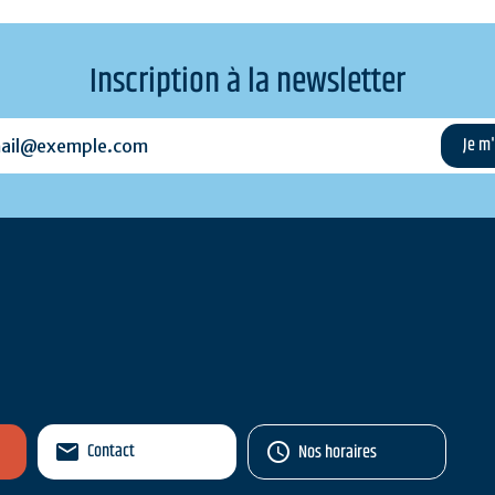
Inscription à la newsletter
l@exemple.com
Contact
Nos horaires