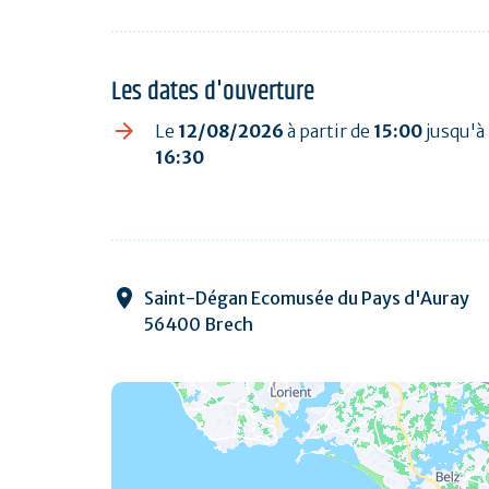
Les dates d'ouverture
Le
12/08/2026
à partir de
15:00
jusqu'à
16:30
Saint-Dégan Ecomusée du Pays d'Auray
56400 Brech