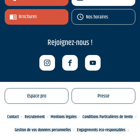
Brochures
Nos horaires
Rejoignez-nous !
Espace pro
Presse
Contact
Recrutement
Mentions légales
Conditions Particulières de Vente
Gestion de vos données personnelles
Engagements éco-responsables