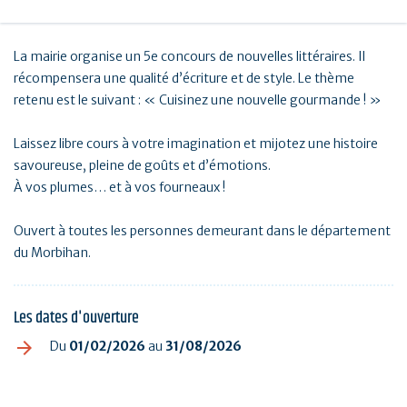
La mairie organise un 5e concours de nouvelles littéraires. Il
récompensera une qualité d’écriture et de style. Le thème
retenu est le suivant : « Cuisinez une nouvelle gourmande ! »
Laissez libre cours à votre imagination et mijotez une histoire
savoureuse, pleine de goûts et d’émotions.
À vos plumes… et à vos fourneaux !
Ouvert à toutes les personnes demeurant dans le département
du Morbihan.
Les dates d'ouverture
Du
01/02/2026
au
31/08/2026