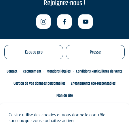
Rejoignez-nous !
Espace pro
Presse
Contact
Recrutement
Mentions légales
Conditions Particulières de Vente
Gestion de vos données personnelles
Engagements éco-responsables
Plan du site
Ce site utilise des cookies et vous donne le contrôle
sur ceux que vous souhaitez activer