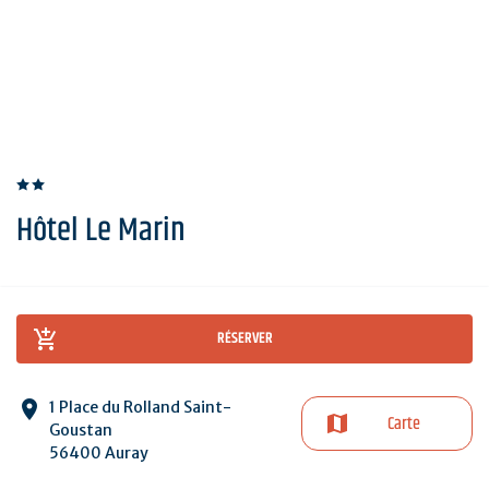
Hôtel Le Marin
RÉSERVER
1 Place du Rolland Saint-
Carte
Goustan
56400 Auray