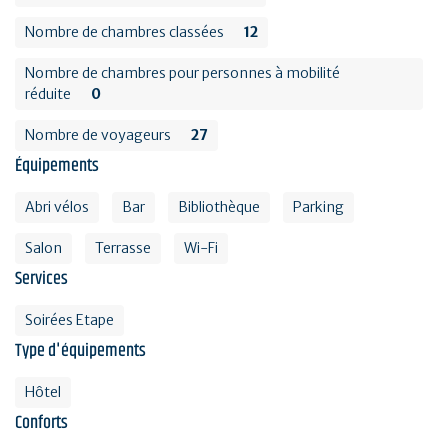
Nombre de chambres classées
12
Nombre de chambres pour personnes à mobilité
réduite
0
Nombre de voyageurs
27
Équipements
Abri vélos
Bar
Bibliothèque
Parking
Salon
Terrasse
Wi-Fi
Services
Soirées Etape
Type d'équipements
Hôtel
Conforts