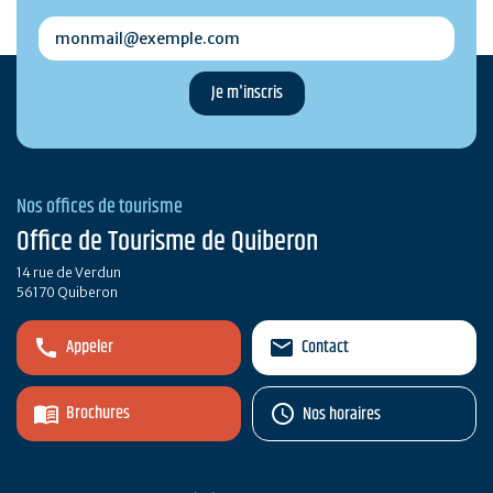
monmail@exemple.com
Nos offices de tourisme
Office de Tourisme de Quiberon
14 rue de Verdun
56170 Quiberon
Appeler
Contact
Brochures
Nos horaires