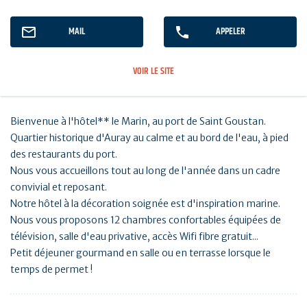
MAIL
APPELER
VOIR LE SITE
Bienvenue à l'hôtel** le Marin, au port de Saint Goustan.
Quartier historique d'Auray au calme et au bord de l'eau, à pied
des restaurants du port.
Nous vous accueillons tout au long de l'année dans un cadre
convivial et reposant.
Notre hôtel à la décoration soignée est d'inspiration marine.
Nous vous proposons 12 chambres confortables équipées de
télévision, salle d'eau privative, accès Wifi fibre gratuit...
Petit déjeuner gourmand en salle ou en terrasse lorsque le
temps de permet !