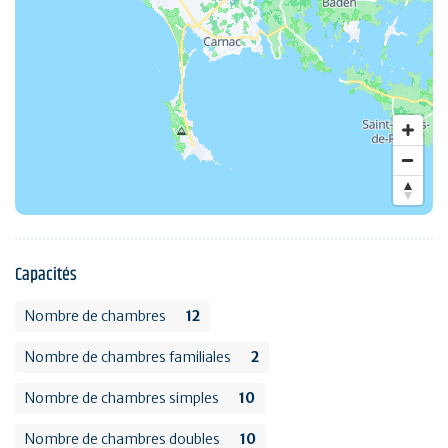
Capacités
Nombre de chambres
12
Nombre de chambres familiales
2
Nombre de chambres simples
10
Nombre de chambres doubles
10