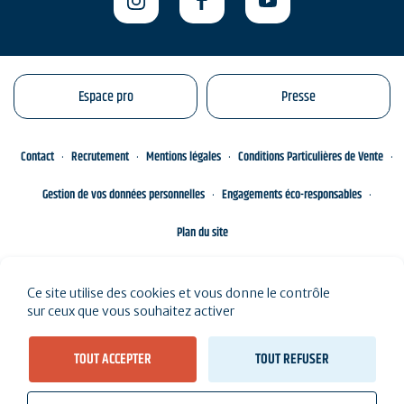
Espace pro
Presse
Contact
Recrutement
Mentions légales
Conditions Particulières de Vente
Gestion de vos données personnelles
Engagements éco-responsables
Plan du site
Ce site utilise des cookies et vous donne le contrôle
sur ceux que vous souhaitez activer
TOUT ACCEPTER
TOUT REFUSER