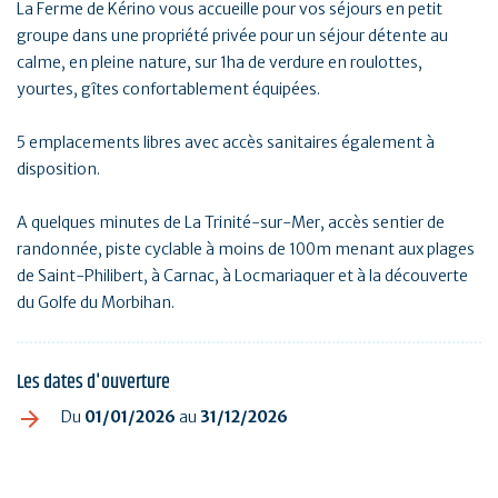
La Ferme de Kérino vous accueille pour vos séjours en petit
groupe dans une propriété privée pour un séjour détente au
calme, en pleine nature, sur 1ha de verdure en roulottes,
yourtes, gîtes confortablement équipées.
5 emplacements libres avec accès sanitaires également à
disposition.
A quelques minutes de La Trinité-sur-Mer, accès sentier de
randonnée, piste cyclable à moins de 100m menant aux plages
de Saint-Philibert, à Carnac, à Locmariaquer et à la découverte
du Golfe du Morbihan.
Les dates d'ouverture
Du
01/01/2026
au
31/12/2026