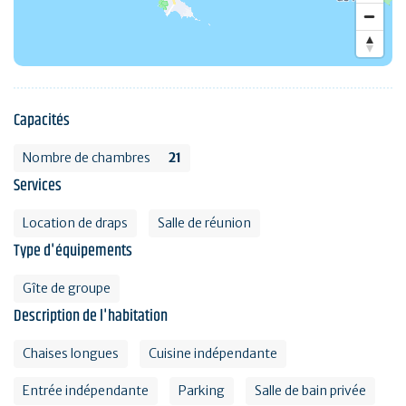
Capacités
Nombre de chambres
21
Services
Location de draps
Salle de réunion
Type d'équipements
Gîte de groupe
Description de l'habitation
Chaises longues
Cuisine indépendante
Entrée indépendante
Parking
Salle de bain privée