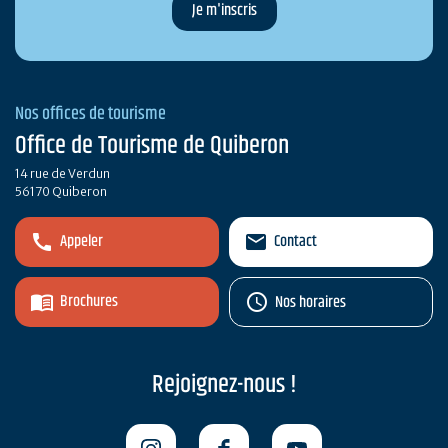
Nos offices de tourisme
Office de Tourisme de Quiberon
14 rue de Verdun
56170 Quiberon
Appeler
Contact
Brochures
Nos horaires
Rejoignez-nous !