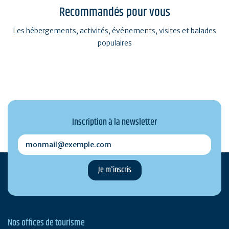
Recommandés pour vous
Les hébergements, activités, événements, visites et balades
populaires
Inscription à la newsletter
monmail@exemple.com
Nos offices de tourisme