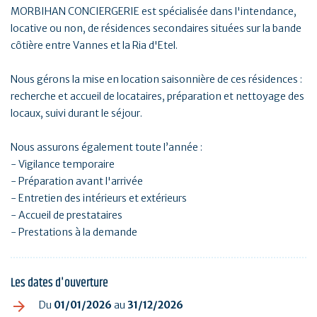
MORBIHAN CONCIERGERIE est spécialisée dans l'intendance,
locative ou non, de résidences secondaires situées sur la bande
côtière entre Vannes et la Ria d'Etel.
Nous gérons la mise en location saisonnière de ces résidences :
recherche et accueil de locataires, préparation et nettoyage des
locaux, suivi durant le séjour.
Nous assurons également toute l’année :
- Vigilance temporaire
- Préparation avant l'arrivée
- Entretien des intérieurs et extérieurs
- Accueil de prestataires
- Prestations à la demande
Les dates d'ouverture
Du
01/01/2026
au
31/12/2026