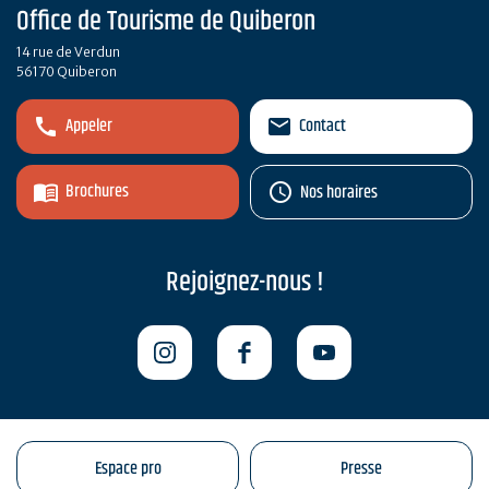
Office de Tourisme de Quiberon
14 rue de Verdun
56170 Quiberon
Appeler
Contact
Brochures
Nos horaires
Rejoignez-nous !
Espace pro
Presse