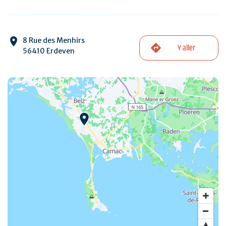
8 Rue des Menhirs
Y aller
56410 Erdeven