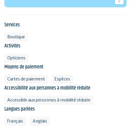
Services
Boutique
Activités
Opticiens
Moyens de paiement
Cartes de paiement
Espèces
Accessibilité aux personnes à mobilité réduite
Accessible aux personnes à mobilité réduite
Langues parlées
Français
Anglais
Envie d'évasion ?