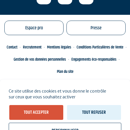
Espace pro
Presse
Contact
Recrutement
Mentions légales
Conditions Particulières de Vente
Gestion de vos données personnelles
Engagements éco-responsables
Plan du site
Ce site utilise des cookies et vous donne le contrôle
sur ceux que vous souhaitez activer
TOUT ACCEPTER
TOUT REFUSER