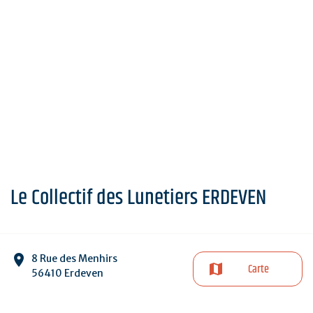
Le Collectif des Lunetiers ERDEVEN
8 Rue des Menhirs
Carte
56410 Erdeven