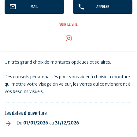
MAIL
APPELER
VOIR LE SITE
Un très grand choix de montures optiques et solaires.
Des conseils personnalisés pour vous aider à choisir la monture
qui mettra votre visage en valeur, les verres qui conviendront à
vos besoins visuels.
Les dates d'ouverture
Du
01/01/2026
au
31/12/2026