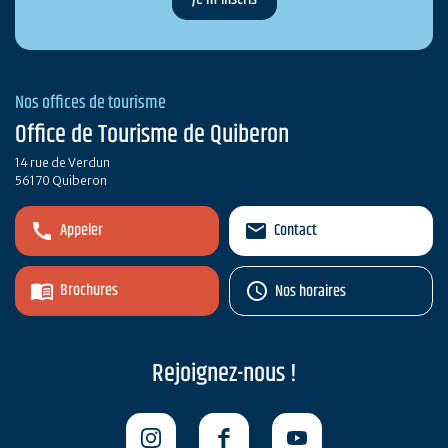
Nos offices de tourisme
Office de Tourisme de Quiberon
14 rue de Verdun
56170 Quiberon
Appeler
Contact
Brochures
Nos horaires
Rejoignez-nous !