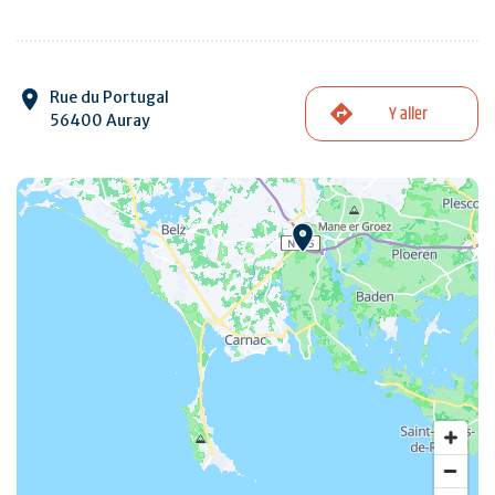
Rue du Portugal
Y aller
56400 Auray