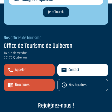
Nos offices de tourisme
Office de Tourisme de Quiberon
14 rue de Verdun
56170 Quiberon
Appeler
Contact
Brochures
Nos horaires
Rejoignez-nous !