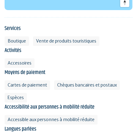
Services
Boutique
Vente de produits touristiques
Activités
Accessoires
Moyens de paiement
Cartes de paiement
Chèques bancaires et postaux
Espèces
Accessibilité aux personnes à mobilité réduite
Accessible aux personnes à mobilité réduite
Langues parlées