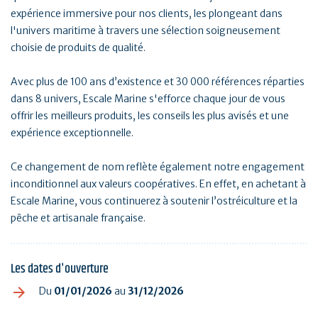
expérience immersive pour nos clients, les plongeant dans
l'univers maritime à travers une sélection soigneusement
choisie de produits de qualité.
Avec plus de 100 ans d’existence et 30 000 références réparties
dans 8 univers, Escale Marine s'efforce chaque jour de vous
offrir les meilleurs produits, les conseils les plus avisés et une
expérience exceptionnelle.
Ce changement de nom reflète également notre engagement
inconditionnel aux valeurs coopératives. En effet, en achetant à
Escale Marine, vous continuerez à soutenir l’ostréiculture et la
pêche et artisanale française.
Les dates d'ouverture
Du
01/01/2026
au
31/12/2026