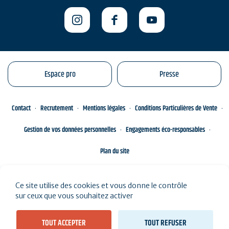
Espace pro
Presse
Contact
Recrutement
Mentions légales
Conditions Particulières de Vente
Gestion de vos données personnelles
Engagements éco-responsables
Plan du site
Ce site utilise des cookies et vous donne le contrôle
sur ceux que vous souhaitez activer
TOUT ACCEPTER
TOUT REFUSER