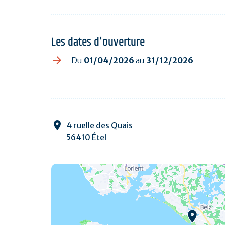
Les dates d'ouverture
Du
01/04/2026
au
31/12/2026
4 ruelle des Quais
56410 Étel