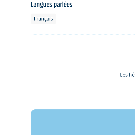
Langues parlées
Français
Les hé