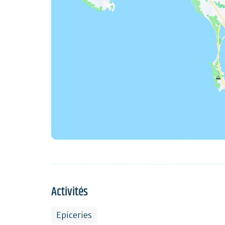
Activités
Epiceries