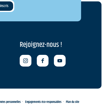
Rejoignez-nous !
nnées personnelles
Engagements éco-responsables
Plan du site