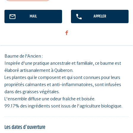
MAIL
APPELER
Baume de l'Ancien :
Inspirée d'une pratique ancestrale et familiale, ce baume est
élaboré artisanalement à Quiberon.
Les plantes qui le composent et qui sont connues pour leurs
propriétés calmantes et anti-inflammatoires, sont infusées
dans des graisses végétales.
L'ensemble diffuse une odeur fraîche et boisée.
99.17% des ingrédients sont issus de l'agriculture biologique.
Les dates d'ouverture