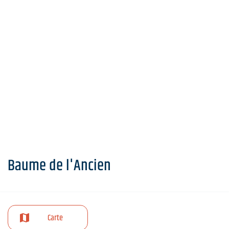
Baume de l'Ancien
Carte