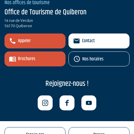
Nos offices de tourisme
Office de Tourisme de Quiberon
14 rue de Verdun
56170 Quiberon
Appeler
Contact
Brochures
Nos horaires
Rejoignez-nous !