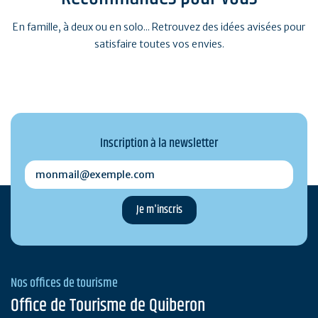
En famille, à deux ou en solo... Retrouvez des idées avisées pour
satisfaire toutes vos envies.
Inscription à la newsletter
monmail@exemple.com
Nos offices de tourisme
Office de Tourisme de Quiberon