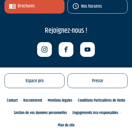
Brochures
Nos horaires
Rejoignez-nous !
Espace pro
Presse
Contact
Recrutement
Mentions légales
Conditions Particulières de Vente
Gestion de vos données personnelles
Engagements éco-responsables
Plan du site