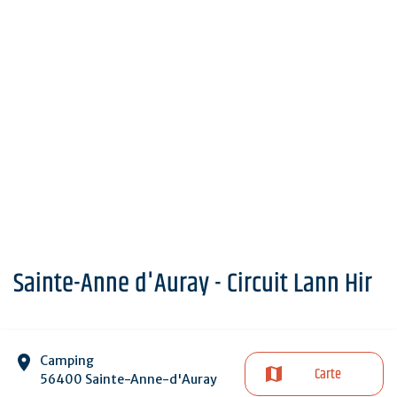
Sainte-Anne d'Auray - Circuit Lann Hir
Camping
Carte
56400 Sainte-Anne-d'Auray