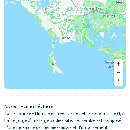
Niveau de difficulté : Facile
Toute l'année - Humide en hiver Cette petite zone humide (1,7
ha) regorge d’une large biodiversité. L’ensemble est composé
d’une mosaïque de chênaie-saulaie et d’un boisement