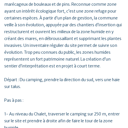
marécageux de bouleaux et de pins. Reconnue comme zone
ayant un intérêt écologique fort, c’est une zone refuge pour
certaines espèces. À partir d’un plan de gestion, la commune
veille à son évolution, appuyée par des chantiers d’insertion qui
restructurent et ouvrent les milieux de la zone humide en y
créant des mares, en débroussaillant et supprimant les plantes
invasives. Un inventaire régulier du site permet de suivre son
évolution. Trop peu connues du public, les zones humides
représentent un fort patrimoine naturel. La création d’un
sentier d’interprétation est en projet à court terme.
Départ : Du camping, prendre la direction du sud, vers une haie
sur talus.
Pas à pas :
1- Au niveau du Chalet, traverser le camping sur 250 m, entrer
sur le site et prendre à droite afin de faire le tour de la zone
humide.