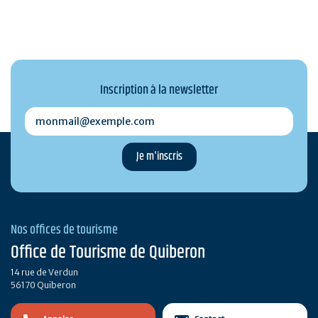
Inscription à la newsletter
monmail@exemple.com
Nos offices de tourisme
Office de Tourisme de Quiberon
14 rue de Verdun
56170 Quiberon