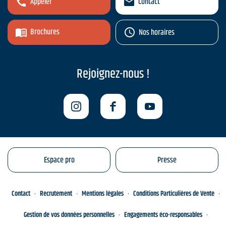
Appeler
Contact
Brochures
Nos horaires
Rejoignez-nous !
Espace pro
Presse
Contact
Recrutement
Mentions légales
Conditions Particulières de Vente
Gestion de vos données personnelles
Engagements éco-responsables