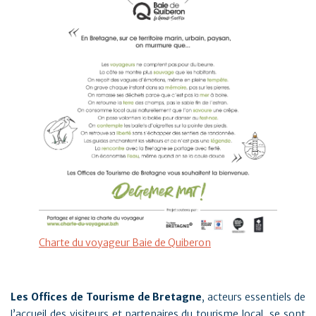
Charte du voyageur Baie de Quiberon
Les Offices de Tourisme de Bretagne
, acteurs essentiels de
l’accueil des visiteurs et partenaires du tourisme local, se sont