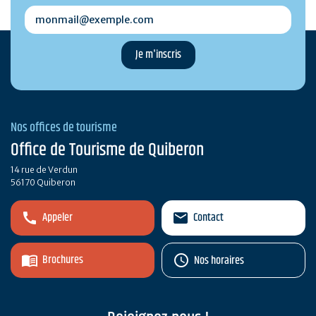
monmail@exemple.com
Nos offices de tourisme
Office de Tourisme de Quiberon
14 rue de Verdun
56170 Quiberon
Appeler
Contact
Brochures
Nos horaires