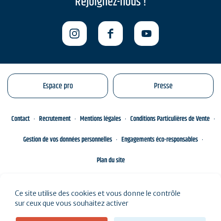
Rejoignez-nous !
Espace pro
Presse
Contact
Recrutement
Mentions légales
Conditions Particulières de Vente
Gestion de vos données personnelles
Engagements éco-responsables
Plan du site
Ce site utilise des cookies et vous donne le contrôle
sur ceux que vous souhaitez activer