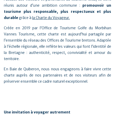
réunis autour d’une ambition commune :
promouvoir un
tourisme plus responsable, plus respectueux et plus
durable
grâce à
la Charte du Voyageur.
Créée en 2019 par l’Office de Tourisme Golfe du Morbihan
Vannes Tourisme, cette charte est aujourd’hui partagée par
l’ensemble du réseau des Offices de Tourisme bretons. Adaptée
à l’échelle régionale, elle reflète les valeurs qui font l’identité de
la Bretagne : authenticité, respect, convivialité et amour du
territoire.
En Baie de Quiberon, nous nous engageons à faire vivre cette
charte auprès de nos partenaires et de nos visiteurs afin de
préserver ensemble ce cadre naturel exceptionnel.
Une invitation à voyager autrement