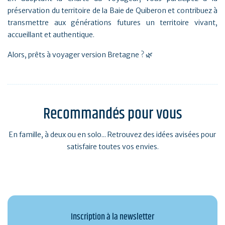
préservation du territoire de la Baie de Quiberon et contribuez à
transmettre aux générations futures un territoire vivant,
accueillant et authentique.
Alors, prêts à voyager version Bretagne ? 🌿
Recommandés pour vous
En famille, à deux ou en solo... Retrouvez des idées avisées pour
satisfaire toutes vos envies.
Inscription à la newsletter