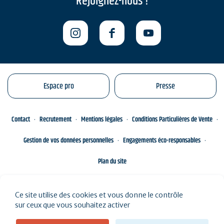
Rejoignez-nous !
Espace pro
Presse
Contact
Recrutement
Mentions légales
Conditions Particulières de Vente
Gestion de vos données personnelles
Engagements éco-responsables
Plan du site
Ce site utilise des cookies et vous donne le contrôle
sur ceux que vous souhaitez activer