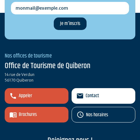
monmail@exemple.com
Nos offices de tourisme
Office de Tourisme de Quiberon
14 rue de Verdun
56170 Quiberon
Appeler
Contact
Brochures
Nos horaires