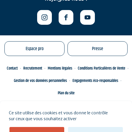
Espace pro
Presse
Contact
Recrutement
Mentions légales
Conditions Particulières de Vente
Gestion de vos données personnelles
Engagements éco-responsables
Plan du site
Ce site utilise des cookies et vous donne le contrôle
sur ceux que vous souhaitez activer