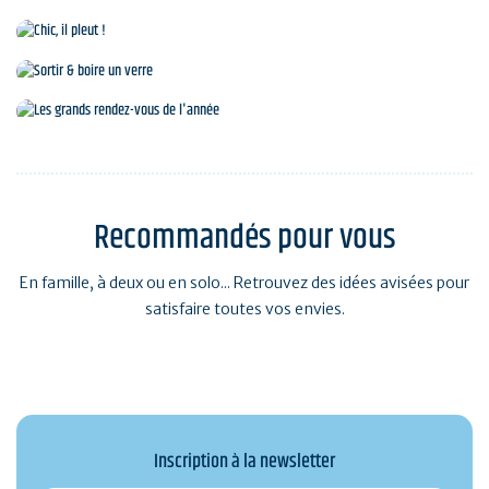
Culture et Patrimoine
Chic, il pleut !
Sortir & boire un verre
Les grands rendez-vous de l'année
Recommandés pour vous
En famille, à deux ou en solo... Retrouvez des idées avisées pour
satisfaire toutes vos envies.
Inscription à la newsletter