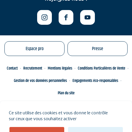
Espace pro
Presse
Contact
Recrutement
Mentions légales
Conditions Particulières de Vente
Gestion de vos données personnelles
Engagements éco-responsables
Plan du site
Ce site utilise des cookies et vous donne le contrôle
sur ceux que vous souhaitez activer