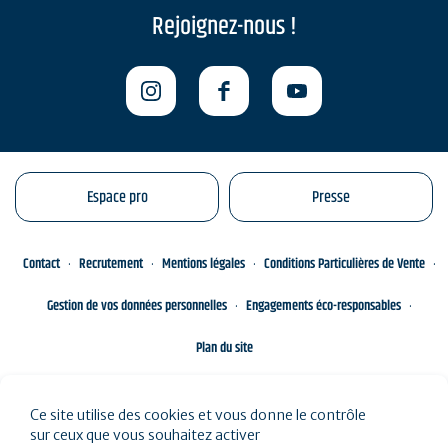
Rejoignez-nous !
Espace pro
Presse
Contact
Recrutement
Mentions légales
Conditions Particulières de Vente
Gestion de vos données personnelles
Engagements éco-responsables
Plan du site
Ce site utilise des cookies et vous donne le contrôle
sur ceux que vous souhaitez activer