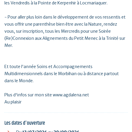
les Vendredis à la Pointe de Kerpenhir à Locmariaquer.
- Pour aller plus loin dans le développement de vos ressentis et
vous offrir une parenthèse bien être avec la Nature, rendez
vous, sur inscription, tous les Mercredis pour une Soirée
(Re)Connexion aux Alignements du Petit Menec à la Trinité sur
Mer.
Et toute l'année Soins et Accompagnements
Multidimensionnels dans le Morbihan ou à distance partout
dans le Monde.
Plus d'infos sur mon site www.agdalena.net
Au plaisir
Les dates d'ouverture