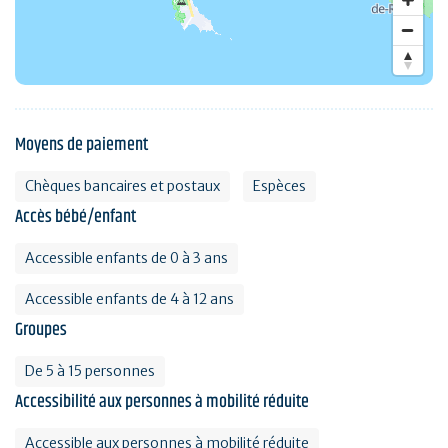
Moyens de paiement
Chèques bancaires et postaux
Espèces
Accès bébé/enfant
Accessible enfants de 0 à 3 ans
Accessible enfants de 4 à 12 ans
Groupes
De 5 à 15 personnes
Accessibilité aux personnes à mobilité réduite
Accessible aux personnes à mobilité réduite