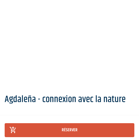
Agdaleña - connexion avec la nature
RÉSERVER