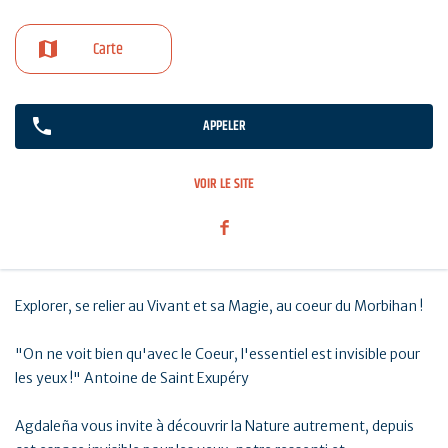
Carte
APPELER
VOIR LE SITE
Explorer, se relier au Vivant et sa Magie, au coeur du Morbihan !
"On ne voit bien qu'avec le Coeur, l'essentiel est invisible pour
les yeux !" Antoine de Saint Exupéry
Agdaleña vous invite à découvrir la Nature autrement, depuis