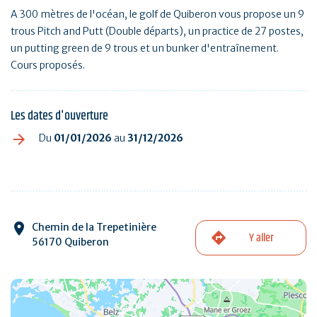
A 300 mètres de l'océan, le golf de Quiberon vous propose un 9
trous Pitch and Putt (Double départs), un practice de 27 postes,
un putting green de 9 trous et un bunker d'entraînement.
Cours proposés.
Les dates d'ouverture
Du
01/01/2026
au
31/12/2026
Chemin de la Trepetinière
Y aller
56170 Quiberon