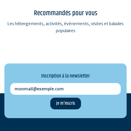
Recommandés pour vous
Les hébergements, activités, événements, visites et balades
populaires
Inscription à la newsletter
monmail@exemple.com