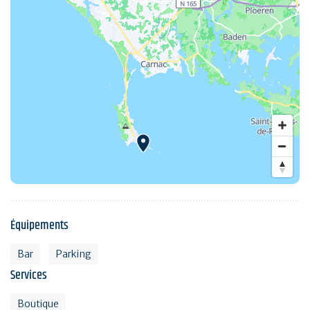
Équipements
Bar
Parking
Services
Boutique