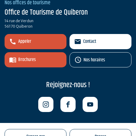
Nos offices de tourisme
Office de Tourisme de Quiberon
14 rue de Verdun
56170 Quiberon
Appeler
Contact
Brochures
Nos horaires
Rejoignez-nous !