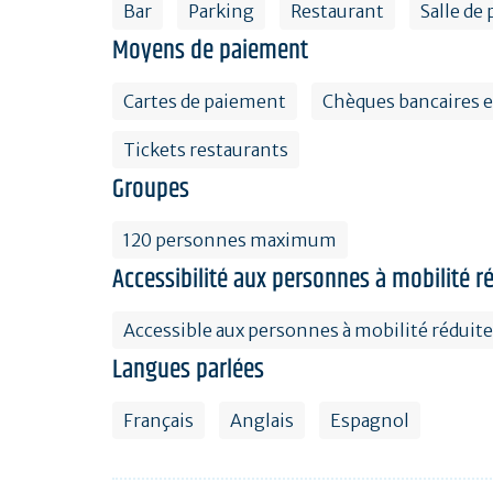
Bar
Parking
Restaurant
Salle de
Moyens de paiement
Cartes de paiement
Chèques bancaires e
Tickets restaurants
Groupes
120 personnes maximum
Accessibilité aux personnes à mobilité r
Accessible aux personnes à mobilité réduite
Langues parlées
Français
Anglais
Espagnol