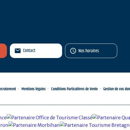
Contact
Nos horaires
ecrutement
Mentions légales
Conditions Particulières de Vente
Gestion de vos do