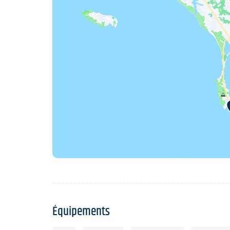
Équipements