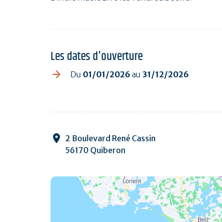
Les dates d'ouverture
Du
01/01/2026
au
31/12/2026
2 Boulevard René Cassin
56170 Quiberon