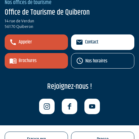
Nos offices de tourisme
Office de Tourisme de Quiberon
14 rue de Verdun
56170 Quiberon
Appeler
Contact
Brochures
Nos horaires
Rejoignez-nous !