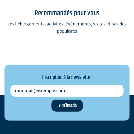
Recommandés pour vous
Les hébergements, activités, événements, visites et balades
populaires
Inscription à la newsletter
monmail@exemple.com