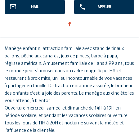
MAIL
APPELER
Manège enfantin, attraction familiale avec stand de tir aux
ballons, pêche aux canards, jeux de pinces, barbe à papa,
réglisse américain. Amusement familiale de 1 ans à 99 ans, tous
le monde peut s’amuser dans un cadre magnifique. Hôtel
restaurant à proximité, un lieu incontournable de vos vacances
à partager en famille. Distraction enfantine assurée, le bonheur
des enfants c’est la joie des parents. Le manège aux cinq étoiles
vous attend, à bientôt
Ouverture mercredi, samedi et dimanche de 14H à 19H en
période scolaire, et pendant les vacances scolaires ouverture
tous les jours de 11H à 20H et nocturne suivant la météo et
l’affluence de la clientèle.