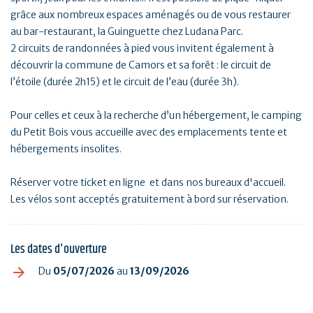
grâce aux nombreux espaces aménagés ou de vous restaurer
au bar-restaurant, la Guinguette chez Ludana Parc.
2 circuits de randonnées à pied vous invitent également à
découvrir la commune de Camors et sa forêt : le circuit de
l’étoile (durée 2h15) et le circuit de l’eau (durée 3h).
Pour celles et ceux à la recherche d’un hébergement, le camping
du Petit Bois vous accueille avec des emplacements tente et
hébergements insolites.
Réserver votre ticket en ligne et dans nos bureaux d'accueil.
Les vélos sont acceptés gratuitement à bord sur réservation.
Les dates d'ouverture
Du
05/07/2026
au
13/09/2026