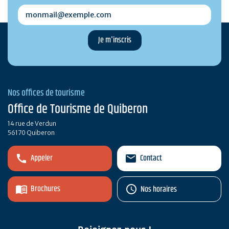
monmail@exemple.com
Nos offices de tourisme
Office de Tourisme de Quiberon
14 rue de Verdun
56170 Quiberon
Appeler
Contact
Brochures
Nos horaires