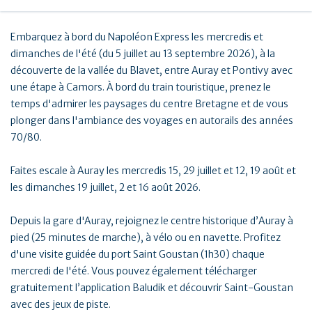
Embarquez à bord du Napoléon Express les mercredis et
dimanches de l'été (du 5 juillet au 13 septembre 2026), à la
découverte de la vallée du Blavet, entre Auray et Pontivy avec
une étape à Camors. À bord du train touristique, prenez le
temps d'admirer les paysages du centre Bretagne et de vous
plonger dans l'ambiance des voyages en autorails des années
70/80.
Faites escale à Auray les mercredis 15, 29 juillet et 12, 19 août et
les dimanches 19 juillet, 2 et 16 août 2026.
Depuis la gare d'Auray, rejoignez le centre historique d’Auray à
pied (25 minutes de marche), à vélo ou en navette. Profitez
d'une visite guidée du port Saint Goustan (1h30) chaque
mercredi de l'été. Vous pouvez également télécharger
gratuitement l’application Baludik et découvrir Saint-Goustan
avec des jeux de piste.