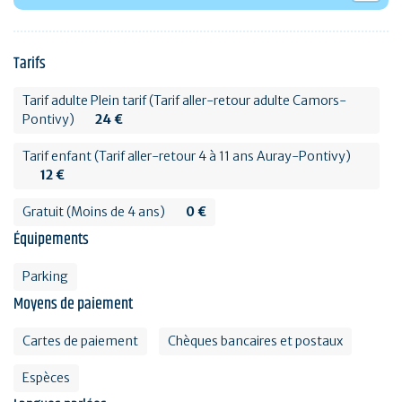
Tarifs
Tarif adulte Plein tarif (Tarif aller-retour adulte Camors-
Pontivy)
24 €
Tarif enfant (Tarif aller-retour 4 à 11 ans Auray-Pontivy)
12 €
Gratuit (Moins de 4 ans)
0 €
Équipements
Parking
Moyens de paiement
Cartes de paiement
Chèques bancaires et postaux
Espèces