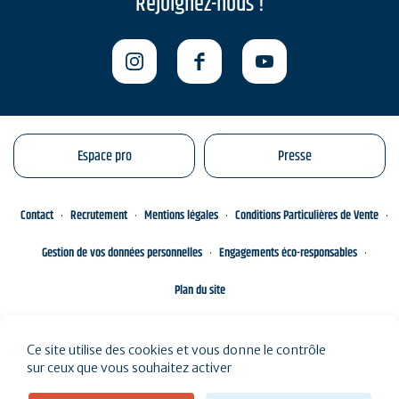
Rejoignez-nous !
Espace pro
Presse
Contact
Recrutement
Mentions légales
Conditions Particulières de Vente
Gestion de vos données personnelles
Engagements éco-responsables
Plan du site
Ce site utilise des cookies et vous donne le contrôle
sur ceux que vous souhaitez activer