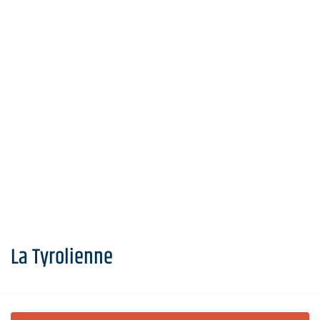
La Tyrolienne