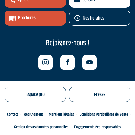
Brochures
Nos horaires
Rejoignez-nous !
Espace pro
Presse
Contact
Recrutement
Mentions légales
Conditions Particulières de Vente
Gestion de vos données personnelles
Engagements éco-responsables