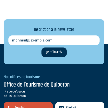
Inscription à la newsletter
monmail@exemple.com
Nos offices de tourisme
Office de Tourisme de Quiberon
14 rue de Verdun
56170 Quiberon
Appeler
Contact