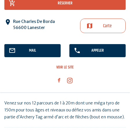
RÉSERVER
Rue Charles De Borda
Carte
56600 Lanester
MAIL
APPELER
VOIR LE SITE
Venez sur nos 12 parcours de 1 à 20m dont une méga tyro de
150m pour tous âges et niveaux ou défiez vos amis dans une
partie d’Archery Tag armé d’arc et de flèches (bout en mousse).