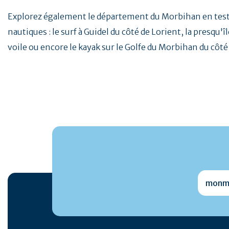
Explorez également le département du Morbihan en testan
nautiques : le surf à Guidel du côté de Lorient, la presqu'
voile ou encore le kayak sur le Golfe du Morbihan du côté
monmai