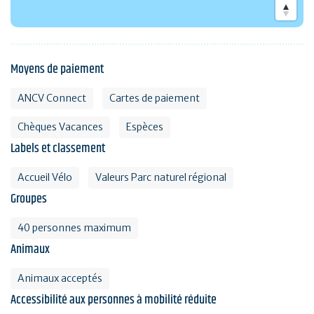
Moyens de paiement
ANCV Connect
Cartes de paiement
Chèques Vacances
Espèces
Labels et classement
Accueil Vélo
Valeurs Parc naturel régional
Groupes
40 personnes maximum
Animaux
Animaux acceptés
Accessibilité aux personnes à mobilité réduite