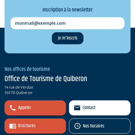
Inscription à la newsletter
monmail@exemple.com
Nos offices de tourisme
Office de Tourisme de Quiberon
14 rue de Verdun
56170 Quiberon
Appeler
Contact
Brochures
Nos horaires