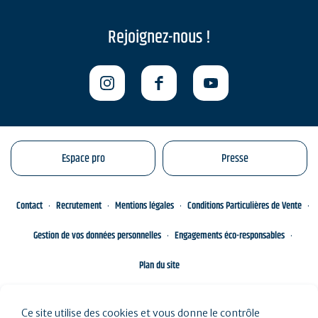
Rejoignez-nous !
Espace pro
Presse
Contact
Recrutement
Mentions légales
Conditions Particulières de Vente
Gestion de vos données personnelles
Engagements éco-responsables
Plan du site
Ce site utilise des cookies et vous donne le contrôle