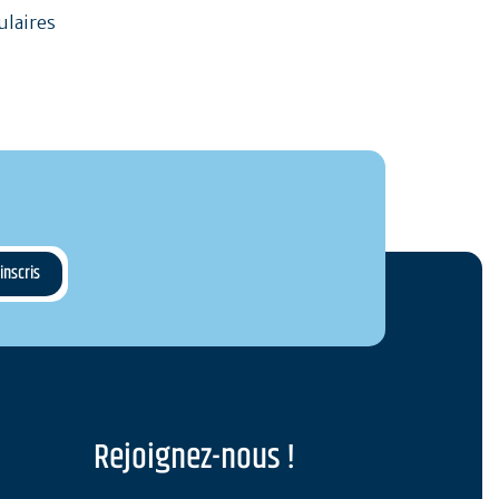
ulaires
Rejoignez-nous !