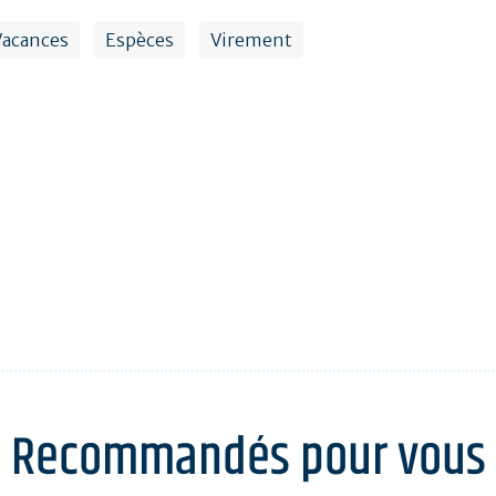
Vacances
Espèces
Virement
Recommandés pour vous