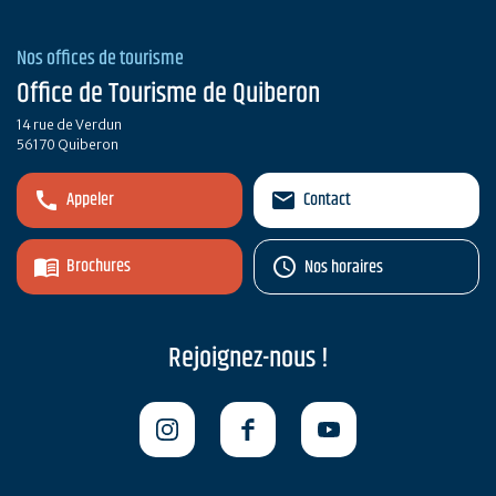
Nos offices de tourisme
Office de Tourisme de Quiberon
14 rue de Verdun
56170 Quiberon
Appeler
Contact
Brochures
Nos horaires
Rejoignez-nous !