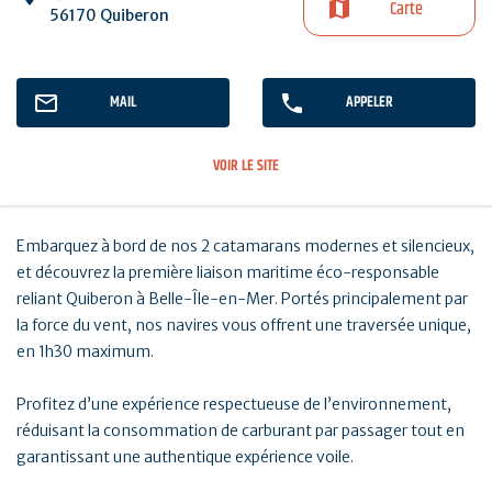
Carte
56170 Quiberon
MAIL
APPELER
VOIR LE SITE
Embarquez à bord de nos 2 catamarans modernes et silencieux,
et découvrez la première liaison maritime éco-responsable
reliant Quiberon à Belle-Île-en-Mer. Portés principalement par
la force du vent, nos navires vous offrent une traversée unique,
en 1h30 maximum.
Profitez d’une expérience respectueuse de l’environnement,
réduisant la consommation de carburant par passager tout en
garantissant une authentique expérience voile.