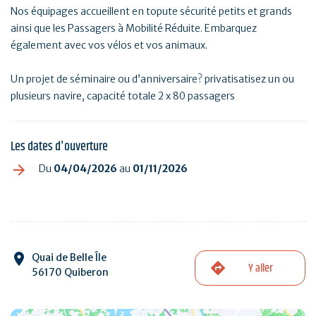
Nos équipages accueillent en topute sécurité petits et grands
ainsi que les Passagers à Mobilité Réduite. Embarquez
également avec vos vélos et vos animaux.
Un projet de séminaire ou d’anniversaire? privatisatisez un ou
plusieurs navire, capacité totale 2 x 80 passagers
Les dates d'ouverture
Du
04/04/2026
au
01/11/2026
Quai de Belle Île
Y aller
56170 Quiberon