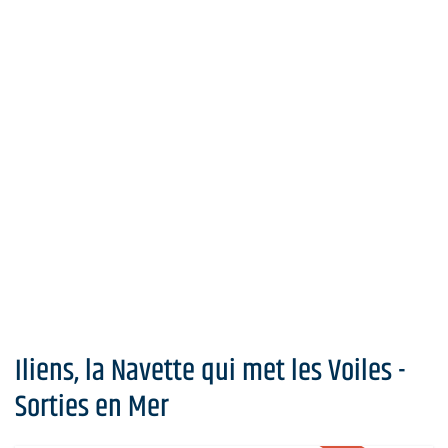
Iliens, la Navette qui met les Voiles -
Sorties en Mer