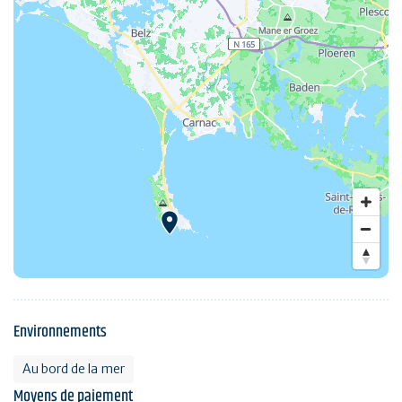
Environnements
Au bord de la mer
Moyens de paiement