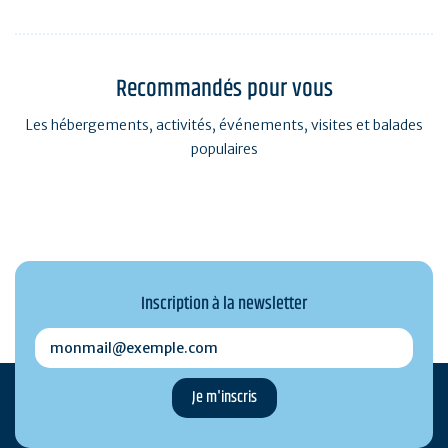
Recommandés pour vous
Les hébergements, activités, événements, visites et balades
populaires
Inscription à la newsletter
monmail@exemple.com