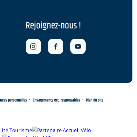
Rejoignez-nous !
nnées personnelles
Engagements éco-responsables
Plan du site