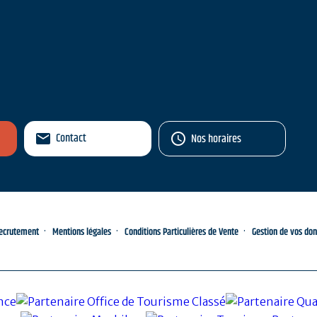
Contact
Nos horaires
ecrutement
Mentions légales
Conditions Particulières de Vente
Gestion de vos do