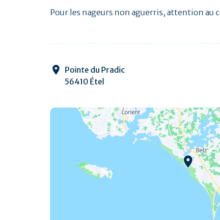
Pour les nageurs non aguerris, attention au 
Pointe du Pradic
56410 Étel