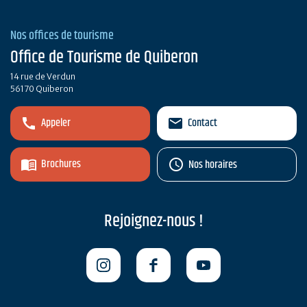
Nos offices de tourisme
Office de Tourisme de Quiberon
14 rue de Verdun
56170 Quiberon
Appeler
Contact
Brochures
Nos horaires
Rejoignez-nous !