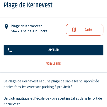
Plage de Kernevest
Plage de Kernevest
Carte
56470 Saint-Philibert
APPELER
VOIR LE SITE
La Plage de Kernevest est une plage de sable blanc, appréciée
par les familles avec son parking à proximité.
Un club nautique et l'école de voile sont installés dans le fort de
Kernevest.