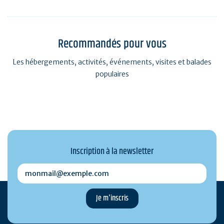
Recommandés pour vous
Les hébergements, activités, événements, visites et balades
populaires
Inscription à la newsletter
monmail@exemple.com