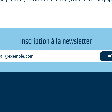
Inscription à la newsletter
l@exemple.com