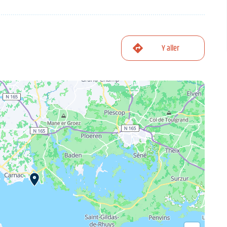
Y aller