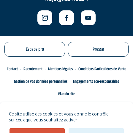
Espace pro
Presse
Contact
Recrutement
Mentions légales
Conditions Particulières de Vente
Gestion de vos données personnelles
Engagements éco-responsables
Plan du site
Ce site utilise des cookies et vous donne le contrôle
sur ceux que vous souhaitez activer