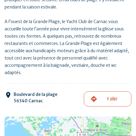
pendant la saison estivale.
A l’ouest de la Grande Plage, le Yacht Club de Carnac vous
accueille toute l’année pour vivre intensément la glisse sous
toutes ces formes. A quelques pas, retrouvez de nombreux
restaurants et commerces. La Grande Plage est également
accessible aux handicapés moteurs grâce à du matériel adapté,
tout ceci avec la présence de personnel qualifié avec
accompagnement à la baignade, vestiaire, douche et wc
adaptés.
Boulevard de la plage
Y aller
56340 Carnac