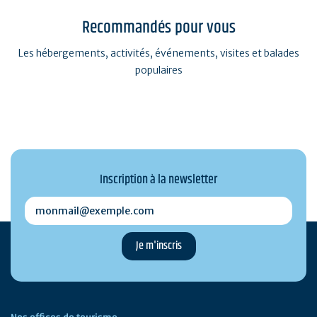
Recommandés pour vous
Les hébergements, activités, événements, visites et balades
populaires
Inscription à la newsletter
monmail@exemple.com