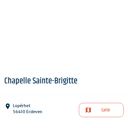
Chapelle Sainte-Brigitte
Lopérhet
Carte
56410 Erdeven