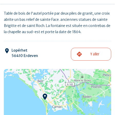
Table de bois de l'autel portée par deux piles de granit, une croix
abrite un bas relief de sainte Face. anciennes statues de sainte
Brigitte et de saint Roch. La fontaine est située en contrebas de
la chapelle au sud-est et porte la date de 1864.
Lopérhet
Y aller
56410 Erdeven